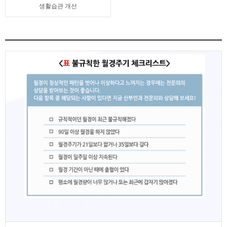
생활습관 개선