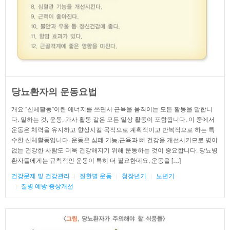
당뇨환자의 운동요법
개요 “신체활동”이란 에너지를 쓰면서 근육을 움직이는 모든 활동을 말합니
다. 일하는 것, 운동, 가사 활동 같은 모든 일상 활동이 포함됩니다. 이 중에서
운동은 체력을 유지하고 향상시킬 목적으로 계획적이고 반복적으로 하는 특
수한 신체활동입니다. 운동은 심폐 기능,근육과 뼈 건강을 개선시키므로 병이
없는 건강한 사람도 더욱 건강해지기 위해 운동하는 것이 중요합니다. 당뇨병
환자들에게는 규칙적인 운동이 특히 더 필요한데요, 운동을 […]
건강문제 및 건강관리
질환별 운동
청장년기
노년기
질병 예방·증상개선