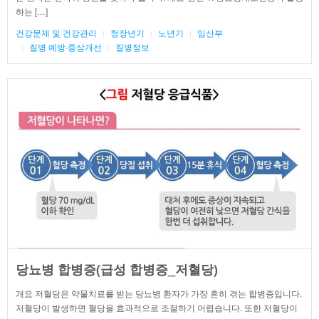
하는 […]
건강문제 및 건강관리
청장년기
노년기
임산부
질병 예방·증상개선
질병정보
당뇨병 합병증(급성 합병증_저혈당)
개요 저혈당은 약물치료를 받는 당뇨병 환자가 가장 흔히 겪는 합병증입니다.
저혈당이 발생하면 혈당을 효과적으로 조절하기 어렵습니다. 또한 저혈당이