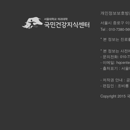
개인정보보호방
서울시 종로구 이
Tel :
010-7380-56
* 본 정보는 진료
* 본 정보는 사전
- 문의전화: 010-73
- 이메일: hqcente
- 출처표기 : 서울대
- 저작권 안내 :
- 편집인 : 조비룡
Copyright 2015