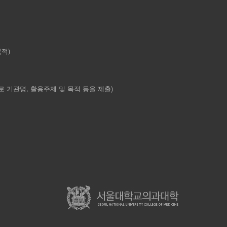
목적)
l로 기관명, 활용주제 및 목적 등을 제출)