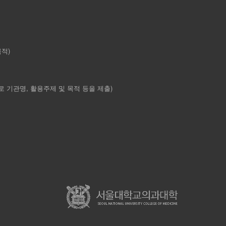
목적)
l로 기관명, 활용주제 및 목적 등을 제출)