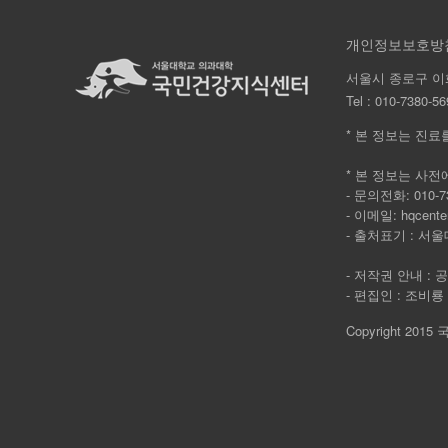
개인정보보호방
서울시 종로구 이
Tel :
010-7380-56
* 본 정보는 진료
* 본 정보는 사전
- 문의전화: 010-73
- 이메일: hqcente
- 출처표기 : 서울대
- 저작권 안내 :
- 편집인 : 조비룡
Copyright 2015