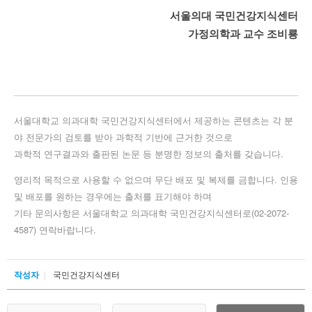
서울의대 국민건강지식센터
가정의학과 교수 조비룡
서울대학교 의과대학 국민건강지식센터에서 제공하는 콘텐츠는 각 분
야 전문가의 검토를 받아 과학적 기반에 근거한 것으로
과학적 연구결과와 출판된 논문 등 분명한 정보의 출처를 갖습니다.
영리적 목적으로 사용할 수 없으며 무단 배포 및 복제를 금합니다. 인용
및 배포를 원하는 경우에는 출처를 표기해야 하며
기타 문의사항은 서울대학교 의과대학 국민건강지식센터로(02-2072-
4587) 연락바랍니다.
작성자
국민건강지식센터