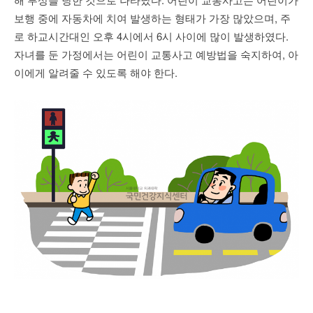
보행 중에 자동차에 치여 발생하는 형태가 가장 많았으며, 주
로 하교시간대인 오후 4시에서 6시 사이에 많이 발생하였다.
자녀를 둔 가정에서는 어린이 교통사고 예방법을 숙지하여, 아
이에게 알려줄 수 있도록 해야 한다.