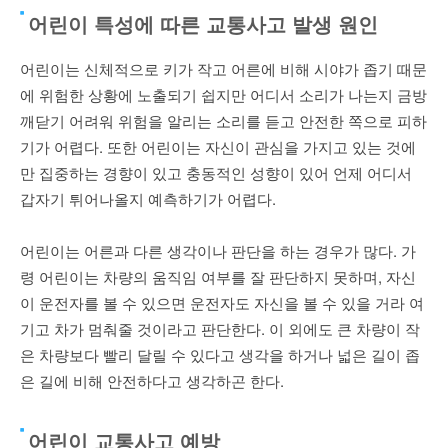
어린이 특성에 따른 교통사고 발생 원인
어린이는 신체적으로 키가 작고 어른에 비해 시야가 좁기 때문
에 위험한 상황에 노출되기 쉽지만 어디서 소리가 나는지 금방
깨닫기 어려워 위험을 알리는 소리를 듣고 안전한 쪽으로 피하
기가 어렵다. 또한 어린이는 자신이 관심을 가지고 있는 것에
만 집중하는 경향이 있고 충동적인 성향이 있어 언제 어디서
갑자기 튀어나올지 예측하기가 어렵다.
어린이는 어른과 다른 생각이나 판단을 하는 경우가 많다. 가
령 어린이는 차량의 움직임 여부를 잘 판단하지 못하며, 자신
이 운전자를 볼 수 있으면 운전자도 자신을 볼 수 있을 거라 여
기고 차가 멈춰줄 것이라고 판단한다. 이 외에도 큰 차량이 작
은 차량보다 빨리 달릴 수 있다고 생각을 하거나 넓은 길이 좁
은 길에 비해 안전하다고 생각하곤 한다.
어린이 교통사고 예방