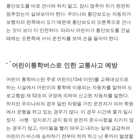
횡단보도를 바로 건너려 하지 말고, 잠시 멈추어 차가 완전히
멈추었는지 살펴보아야 한다. 우리나라 횡단보도는 자동차가
보행자의 왼쪽에서 오기 때문에 횡단보도의 오른쪽으로 건너
는 것이 보다 더 안전하다. 따라서 어린이가 횡단보도를 건널
때에는 오른쪽에 서서 운전자를 보며 손을 들어야 한다.
어린이통학버스로 인한 교통사고 예방
어린이 통학버스란 주로 어린이(13세 미만)를 교육대상으로
하는 시설에서 어린이의 통학에 이용되는 자동차를 말하며 도
로교통법 제 52조의 규정에 의하여 신고된 자동차를 말한다.
하지만 우리나라의 경우 일반 차량을 가진 운전자가 여러 학원
에서 운행을 하고 있는 경우가 많다. 이 경우 시간에 쫓겨 일시
정지 · 서행 · 앞지르기 금지 등의 운전자 준수사항을 지키지 않
는 경우가 많고, 아이들을 빨리 태우고 내리는 일에 급급하여
어린이가 버스에 승차하기 전부터 하차 하고 난 후까지 발생할