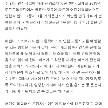
수 있는 안전사고에 대해 신경쓰지 않곤 한다. 실제로 2013년
도로교통공단에서 발표한 자료에 따르면 어린이통학버스로
인한 어린이 교통사고를 가해운전자가 위반한 법규에 따라 분
류한 결과, 가해운전자의 안전운전의무불이행이 가장 높은 것
으로 나타났다.
어린이 스스로가 어린이 통학버스로 인한 교통사고를 예방할
수 있는 방법은 다음과 같다. 우선, 버스 탑승시간 5분 전에 도
착하도록 해 늦게 와서 달리는 버스를 잡는 등의 위험한 행동
을 하지 않아야 한다. 버스가 도착했을 때에는 버스가 완전히
멈출 때까지 기다렸다가 차에서 내려야 한다. 어린이는 키가
작기 때문에 버스 바로 앞에 서 있거나 지나가면 운전자가 볼
수 없다. 따라서 버스에 내린 후에는 버스 앞을 지나가지 않도
록 주의해야 하며, 일정한 거리에 서서 손을 흔드는 등 운전자
가 어린이의 위치를 알 수 있도록 해야 한다.
어린이 통학버스 운전자는 어린이를 버스에 태우고자 할 때에