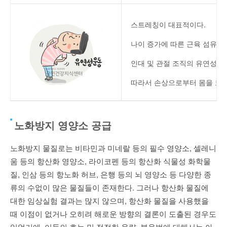
스트레칭이 대표적이다.
나이 증가에 따른 근육 섬유의 
인대 및 관절 조직의 유연성을
따라서 손상으로부터 몸을 보호
노화방지 영양소 공급
노화방지 물질로는 비타민과 미네랄 등의 필수 영양소, 셀레니
움 등의 항산화 영양소, 라이코펜 등의 항산화 식물성 화학물
질, 인삼 등의 항노화 허브, 은행 등의 뇌 영양소 등 다양한 종
류의 수없이 많은 물질들이 존재한다. 그러나 항산화 물질에
대한 임상실험 결과는 많지 않으며, 항산화 물질을 사용했을
때 이점이 없거나 오히려 해로운 방향의 결론이 도출된 경우도
있었기에, 이들의 효능 및 적절한 용량, 복용법에 대해서는 아