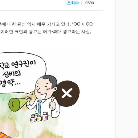
조회수
9580
대한 관심 역시 매우 커지고 있다. “OO이 OO
 이러한 표현의 광고는 허위•과대 광고라는 사실,