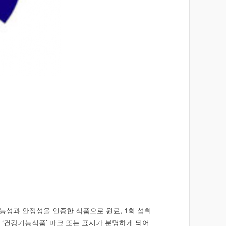
성과 안정성을 인증한 식품으로 원료, 1회 섭취
 ‘건강기능식품’ 마크 또는 표시가 분명하게 되어