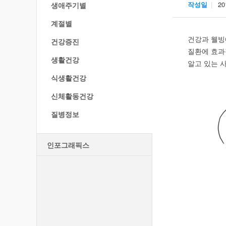
작성일
20
생애주기별
계절별
건강과 웰빙
건강증진
질환에 효과
생활건강
알고 있는 
식생활건강
신체활동건강
질병정보
인포그래픽스