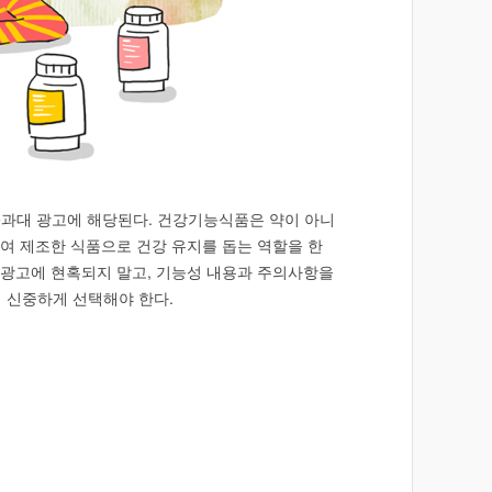
•과대 광고에 해당된다. 건강기능식품은 약이 아니
여 제조한 식품으로 건강 유지를 돕는 역할을 한
대 광고에 현혹되지 말고, 기능성 내용과 주의사항을
 신중하게 선택해야 한다.