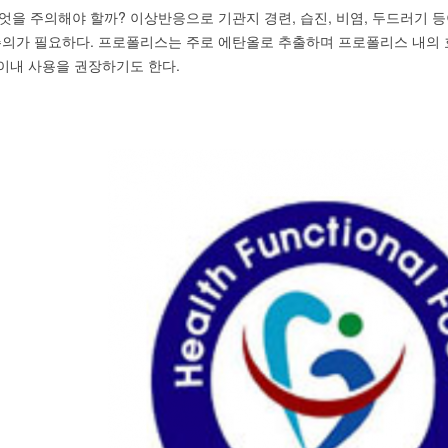
엇을 주의해야 할까? 이상반응으로 기관지 경련, 습진, 비염, 두드러기 등
주의가 필요하다. 프로폴리스는 주로 에탄올로 추출하며 프로폴리스 내의 
 이내 사용을 권장하기도 한다.