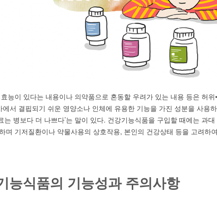
 효능이 있다는 내용이나 의약품으로 혼동할 우려가 있는 내용 등은 허위
식사에서 결핍되기 쉬운 영양소나 인체에 유용한 기능을 가진 성분을 사용하
 치료는 병보다 더 나쁘다’는 말이 있다. 건강기능식품을 구입할 때에는 과
하며 기저질환이나 약물사용의 상호작용, 본인의 건강상태 등을 고려하여
기능식품의 기능성과 주의사항