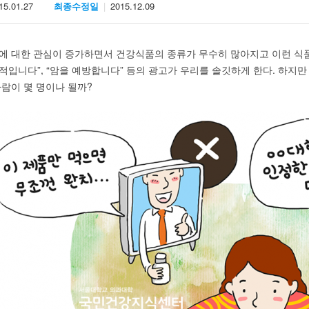
15.01.27
최종수정일
2015.12.09
에 대한 관심이 증가하면서 건강식품의 종류가 무수히 많아지고 이런 식품에 
적입니다”, “암을 예방합니다” 등의 광고가 우리를 솔깃하게 한다. 하지만
사람이 몇 명이나 될까?