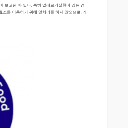
이 보고된 바 있다. 특히 알레르기질환이 있는 경
효소를 이용하기 위해 열처리를 하지 않으므로, 개