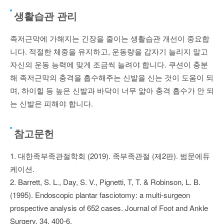
생활습관 관리
족저근막에 가해지는 긴장을 줄이는 생활습관 개선이 중요합
니다. 적절한 체중을 유지하고, 운동량을 갑자기 늘리지 말고
자신의 운동 능력에 맞게 조금씩 늘려야 합니다. 쿠션이 충분
해 족저근막의 충격을 흡수해주는 신발을 신는 것이 도움이 되
며, 하이힐 등 높은 신발과 바닥이 너무 얇아 충격 흡수가 안 되
는 신발은 피해야 합니다.
참고문헌
1. 대한족부족관절학회 (2019). 족부족관절 (제2판). 범문에듀
케이션.
2. Barrett, S. L., Day, S. V., Pignetti, T, T. & Robinson, L. B.
(1995). Endoscopic plantar fasciotomy: a multi-surgeon
prospective analysis of 652 cases. Journal of Foot and Ankle
Surgery. 34. 400-6.