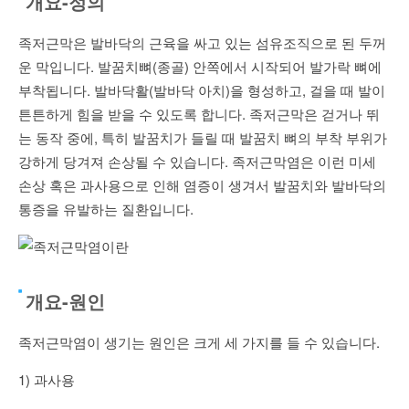
개요-정의
족저근막은 발바닥의 근육을 싸고 있는 섬유조직으로 된 두꺼
운 막입니다. 발꿈치뼈(종골) 안쪽에서 시작되어 발가락 뼈에
부착됩니다. 발바닥활(발바닥 아치)을 형성하고, 걸을 때 발이
튼튼하게 힘을 받을 수 있도록 합니다. 족저근막은 걷거나 뛰
는 동작 중에, 특히 발꿈치가 들릴 때 발꿈치 뼈의 부착 부위가
강하게 당겨져 손상될 수 있습니다. 족저근막염은 이런 미세
손상 혹은 과사용으로 인해 염증이 생겨서 발꿈치와 발바닥의
통증을 유발하는 질환입니다.
개요-원인
족저근막염이 생기는 원인은 크게 세 가지를 들 수 있습니다.
1) 과사용