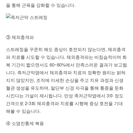
을 통해 근육을 강화할 수 있습니다.
③ 체외충격파
스트레칭을 꾸준히 해도 증상이 호전되지 않는다면, 체외충격
파 치료를 시도할 수 있습니다. 체외충격파는 비침습적이며 회
복 기간이 짧으면서도 60~80%에서 만족스러운 결과가 보고됩
니다. 족저근막염에서 체외충격파 치료의 정확한 원리는 밝혀
지지 않았지만, 조직에 미세한 손상을 주고 치유 과정과 신생
혈관 생성을 유도하며, 말단부 신경 자극을 통해 통증을 둔화
시킨다는 가설이 제시됩니다. 만성 족저근막염에서 3주 정도
간격으로 2-3회 체외충격파 치료를 시행해 증상 호전을 기대
해볼 수 있습니다.
④ 소염진통제 복용