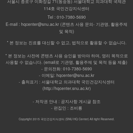
서울시 종로구 이화장길 71(동숭동) 서울대학교 의과대학 국제관
114호 국민건강지식센터
Tel :
010-7380-5690
E-mail :
hqcenter@snu.ac.kr (콘텐츠 사용 문의- 기관명, 활용주제
및 목적)
* 본 정보는 진료를 대신할 수 없고, 법적으로 활용할 수 없습니다.
* 본 정보는 사전에 콘텐츠 사용 승인을 받아야 하며, 영리 목적으로
사용할 수 없습니다. (email로 기관명, 활용주제 및 목적 등을 제출)
- 문의전화: 010-7380-5690
- 이메일: hqcenter@snu.ac.kr
- 출처표기 : 서울대학교 의과대학 국민건강지식센터
(http://hqcenter.snu.ac.kr)
- 저작권 안내 : 공지사항 게시글 참조
- 편집인 : 조비룡
Copyright 2015 국민건강지식센터 (SNU HQ Center) All right Reserved.