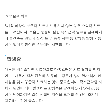
2) 수술적 치료
6개월 이상의 보존적 치료에 반응하지 않는 경우 수술적 치료
를 고려합니다. 수술은 통증이 심한 족저근막 일부를 절제하거
나 늘려주는 것인데 신경 손상, 통증 지속 등 합병증 발생 가능
성이 있어 제한적인 경우에만 시행합니다.
합병증
대부분 비수술적인 치료만으로 만족스러운 치료 결과를 얻지
만, 수 개월에 걸쳐 천천히 치유되는 경우가 많아 환자 역시 인
내심을 갖고 꾸준히 치료하는 것이 중요합니다. 족저근막염 자
체가 원인이 되어 발생하는 합병증은 알려져 있지 않지만, 증
상이 만성화되면 일상 생활에 지장을 초래할 수 있어 조기에
치료하는 것이 좋습니다.