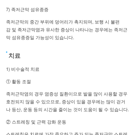
7) 족저근막 섬유종증
족저근막의 중간 부위에 덩어리가 촉지되며, 보행 시 불편
감 및 족저근막염과 유사한 증상이 나타나는 경우에는 족저근
막 섬유종증일 가능성이 있습니다.
치료
1) 비수술적 치료
① 활동 조절
족저근막염의 경우 염증성 질환이므로 발을 많이 사용할 경우
호전되지 않을 수 있으므로, 증상이 있을 경우에는 많이 걷거
나 등산, 운동 등의 시간을 줄이는 것이 도움이 될 수 있습니다.
② 스트레칭 및 근력 강화 운동
스트레칭은 치료에 가장 중요하고 주가 되는 족저근막 스트레