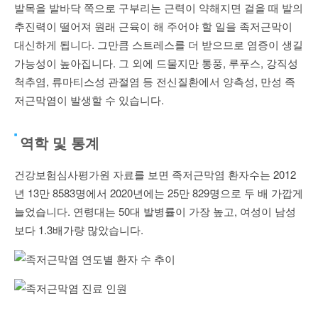
발목을 발바닥 쪽으로 구부리는 근력이 약해지면 걸을 때 발의
추진력이 떨어져 원래 근육이 해 주어야 할 일을 족저근막이
대신하게 됩니다. 그만큼 스트레스를 더 받으므로 염증이 생길
가능성이 높아집니다. 그 외에 드물지만 통풍, 루푸스, 강직성
척추염, 류마티스성 관절염 등 전신질환에서 양측성, 만성 족
저근막염이 발생할 수 있습니다.
역학 및 통계
건강보험심사평가원 자료를 보면 족저근막염 환자수는 2012
년 13만 8583명에서 2020년에는 25만 829명으로 두 배 가깝게
늘었습니다. 연령대는 50대 발병률이 가장 높고, 여성이 남성
보다 1.3배가량 많았습니다.