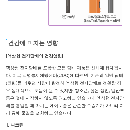
건강에 미치는 영향
[액상형 전자담배의 건강영향]
액상형 전자담배를 포함한 모든 담배 제품은 신체에 유해합니
다. 미국 질병통제예방센터(CDC)에 따르면, 기존의 일반 담배
(궐련)를 피우던 사람이 완전히 액상형 전자담배로 전환할 경
우 상대적으로 도움이 될 수 있지만, 청소년, 젊은 성인, 임산부
등은 절대 시작하지 않도록 권고하고 있습니다. 액상형 전자담
배를 흡입할 때 마시는 에어로졸은 단순한 수증기가 아니라 여
러 유해 물질을 포함하고 있습니다.
1. 니코틴