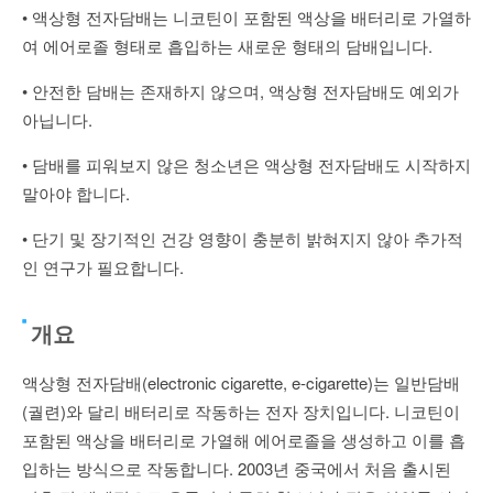
• 액상형 전자담배는 니코틴이 포함된 액상을 배터리로 가열하
여 에어로졸 형태로 흡입하는 새로운 형태의 담배입니다.
• 안전한 담배는 존재하지 않으며, 액상형 전자담배도 예외가
아닙니다.
• 담배를 피워보지 않은 청소년은 액상형 전자담배도 시작하지
말아야 합니다.
• 단기 및 장기적인 건강 영향이 충분히 밝혀지지 않아 추가적
인 연구가 필요합니다.
개요
액상형 전자담배(electronic cigarette, e-cigarette)는 일반담배
(궐련)와 달리 배터리로 작동하는 전자 장치입니다. 니코틴이
포함된 액상을 배터리로 가열해 에어로졸을 생성하고 이를 흡
입하는 방식으로 작동합니다. 2003년 중국에서 처음 출시된