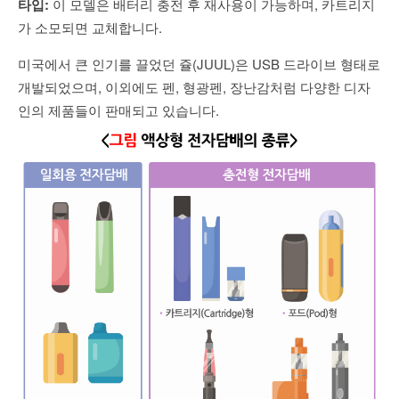
타입:
이 모델은 배터리 충전 후 재사용이 가능하며, 카트리지
가 소모되면 교체합니다.
미국에서 큰 인기를 끌었던 쥴(JUUL)은 USB 드라이브 형태로
개발되었으며, 이외에도 펜, 형광펜, 장난감처럼 다양한 디자
인의 제품들이 판매되고 있습니다.