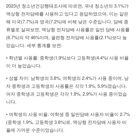
2023년 청소년건강행태조사에 따르면, 국내 청소년의 3.1%가
액상형 전자담배를 사용하고 있다고 응답하였으며, 이는 같은
해 미국(7.7%)과 영국(7.2%)에 비해 낮은 수준입니다. 담배 종
류별로 살펴보면, 액상형 전자담배 사용률은 일반 담배 사용률
(6.7%)의 약 46%이며, 궐련형 전자담배 사용률(2.1%)보다 높
았습니다. 세부 통계를 보면:
• 학년별 사용률: 중학생(1.9%)보다 고등학생(4.4%) 사용 비율
이 더 높았습니다.
• 성별 차이: 남학생의 3.8%, 여학생의 2.4%가 사용 중이며, 남
자 중학생과 고등학생의 사용률은 각각 1.9%, 5.9%였습니다.
여자 중학생과 고등학생은 각각 1.9%, 2.9%가 사용 중이었습
니다.
• 여학생의 사용 비율: 여학생 중 일반담배 사용자 비율이 2.7%
(중학생 1.9%, 고등학생 3.6%)로, 액상형 전자담배 사용자 비
율에 가까운 수준이었습니다.