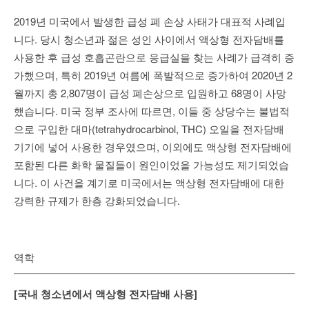
2019년 미국에서 발생한 급성 폐 손상 사태가 대표적 사례입
니다. 당시 청소년과 젊은 성인 사이에서 액상형 전자담배를
사용한 후 급성 호흡곤란으로 응급실을 찾는 사례가 급격히 증
가했으며, 특히 2019년 여름에 폭발적으로 증가하여 2020년 2
월까지 총 2,807명이 급성 폐손상으로 입원하고 68명이 사망
했습니다. 미국 정부 조사에 따르면, 이들 중 상당수는 불법적
으로 구입한 대마(tetrahydrocarbinol, THC) 오일을 전자담배
기기에 넣어 사용한 경우였으며, 이외에도 액상형 전자담배에
포함된 다른 화학 물질들이 원인이었을 가능성도 제기되었습
니다. 이 사건을 계기로 미국에서는 액상형 전자담배에 대한
강력한 규제가 한층 강화되었습니다.
역학
[국내 청소년에서 액상형 전자담배 사용]