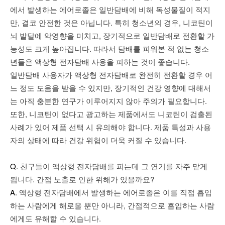
에서 발생하는 에어로졸은 일반담배에 비해 독성물질이 적지
만, 결코 안전한 것은 아닙니다. 특히 청소년의 경우, 니코틴이
뇌 발달에 악영향을 미치고, 장기적으로 일반담배로 전환할 가
능성도 크게 높아집니다. 따라서 담배를 피워본 적 없는 청소
년들은 액상형 전자담배 사용을 피하는 것이 좋습니다.
일반담배 사용자가 액상형 전자담배로 완전히 전환할 경우 어
느 정도 도움을 받을 수 있지만, 장기적인 건강 영향에 대해서
는 아직 충분한 연구가 이루어지지 않아 주의가 필요합니다.
또한, 니코틴이 없다고 광고하는 제품에서도 니코틴이 검출된
사례가 있어 제품 선택 시 유의해야 합니다. 제품 특성과 사용
자의 상태에 따라 건강 위험이 더욱 커질 수 있습니다.
Q.
친구들이 액상형 전자담배를 피는데 그 연기를 자주 맡게
됩니다. 간접 노출로 인한 위해가 있을까요?
A.
액상형 전자담배에서 발생하는 에어로졸은 이를 직접 흡입
하는 사람에게 해로울 뿐만 아니라, 간접적으로 흡입하는 사람
에게도 유해할 수 있습니다.