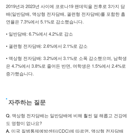
2019년과 2023년 사이에 코로나19 팬데믹을 전후로 3가지 담
배(일반담배, 액상형 전자담배, 궐련형 전자담배)를 포함한 흡
연율은 7.3%에서 5.1%로 감소했습니다.
• 일반담배: 6.7%에서 4.2%로 감소
• 궐련형 전자담배: 2.6%에서 2.1%로 감소
• 액상형 전자담배: 3.2%에서 3.1%로 소폭 감소했으며, 남학생
은 4.7%에서 3.8%로 줄어든 반면, 여학생은 1.5%에서 2.4%로
증가했습니다.
자주하는 질문
Q.
액상형 전자담배는 일반담배에 비해 훨씬 덜 해롭고 건강에
도 영향이 없나요?
A.
미국 질병통제예방센터(CDC)에 따르면, 액상형 전자담배