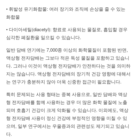
• 휘발성 유기화합물: 여러 장기와 조직에 손상을 줄 수 있는
화합물
• 다이아세틸(diacetyl): 향료로 사용되는 물질로, 흡입할 경우
심각한 폐질환을 일으킬 수 있습니다.
일반 담배 연기에는 7,000종 이상의 화학물질이 포함된 반면,
액상형 전자담배는 그보다 적은 독성 물질을 포함하고 있습니
다. 그러나 이것이 액상형 전자담배가 안전하다는 것을 의미하
지는 않습니다. 액상형 전자담배의 장기적 건강 영향에 대해서
는 연구가 충분하지 않아 더욱 신중한 접근이 필요합니다.
특히 문제되는 사용 형태는 중복 사용으로, 일반 담배와 액상
형 전자담배를 함께 사용하는 경우 더 많은 화학 물질에 노출
되며 호흡기 건강이 크게 악화될 수 있습니다. 이외에도, 액상
형 전자담배 사용이 정신 건강에 부정적인 영향을 미칠 수 있
으며, 일부 연구에서는 우울증과의 관련성도 제기되고 있습니
다.