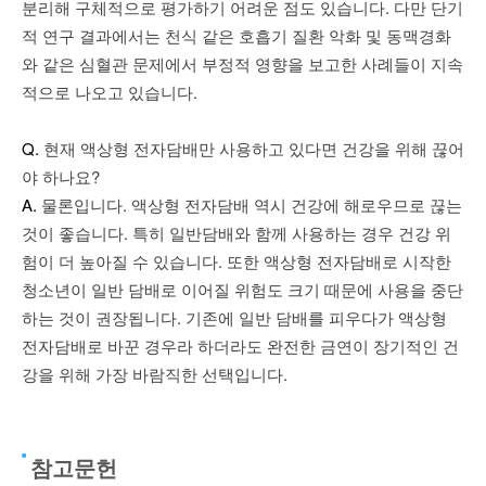
분리해 구체적으로 평가하기 어려운 점도 있습니다. 다만 단기
적 연구 결과에서는 천식 같은 호흡기 질환 악화 및 동맥경화
와 같은 심혈관 문제에서 부정적 영향을 보고한 사례들이 지속
적으로 나오고 있습니다.
Q.
현재 액상형 전자담배만 사용하고 있다면 건강을 위해 끊어
야 하나요?
A.
물론입니다. 액상형 전자담배 역시 건강에 해로우므로 끊는
것이 좋습니다. 특히 일반담배와 함께 사용하는 경우 건강 위
험이 더 높아질 수 있습니다. 또한 액상형 전자담배로 시작한
청소년이 일반 담배로 이어질 위험도 크기 때문에 사용을 중단
하는 것이 권장됩니다. 기존에 일반 담배를 피우다가 액상형
전자담배로 바꾼 경우라 하더라도 완전한 금연이 장기적인 건
강을 위해 가장 바람직한 선택입니다.
참고문헌