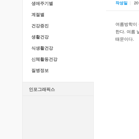
작성일
20
생애주기별
계절별
여름방학이 
건강증진
한다. 여름
생활건강
때문이다.
식생활건강
신체활동건강
질병정보
인포그래픽스