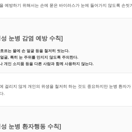
을 예방하기 위해서는 손에 묻은 바이러스가 눈에 들어가지 않도록 손씻기
성 눈병 감염 예방 수칙]
흐르는 물에 손 얼굴 등을 철저히 씻는다.
얼굴, 특히 눈 주위를 만지지 않도록 주의한다.
 개인 소지품 등을 다른 사람과 함께 사용하지 않는다.
에 걸리지 않게 개인의 위생을 철저히 하는 것도 중요하지만 눈병 환자가
다.
행성 눈병 환자행동 수칙]