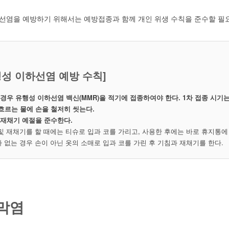
선염을 예방하기 위해서는 예방접종과 함께 개인 위생 수칙을 준수할 필요
행성 이하선염 예방 수칙]
경우 유행성 이하선염 백신(MMR)을 적기에 접종하여야 한다. 1차 접종 시기는 1
흐르는 물에 손을 철저히 씻는다.
 재채기 예절을 준수한다.
및 재채기를 할 때에는 티슈로 입과 코를 가리고, 사용한 후에는 바로 휴지통에
 없는 경우 손이 아닌 옷의 소매로 입과 코를 가린 후 기침과 재채기를 한다.
막염