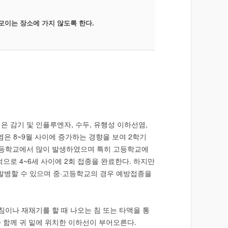
 모이는 장소에 가지 않도록 한다.
 감기 및 인플루엔자, 수두, 유행성 이하선염,
염은 8~9월 사이에 증가하는 경향을 보여 2학기
고등학교에서 많이 발생하였으며 특히 고등학교에
로 4~6세 사이에 2회 접종을 완료한다. 하지만
 발병할 수 있으며 중·고등학교의 경우 예방접종을
이나 재채기를 할 때 나오는 침 또는 타액을 통
과 함께 귀 밑에 위치한 이하선이 부어오른다.