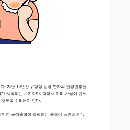
다. 지난 10년간 유행성 눈병 환자의 발생현황을
기가 시작되는 시기이다. 따라서 여러 사람이 단체
 않도록 주의해야 한다.
로 보이며 급성출혈성 결막염은 출혈이 동반되어 유