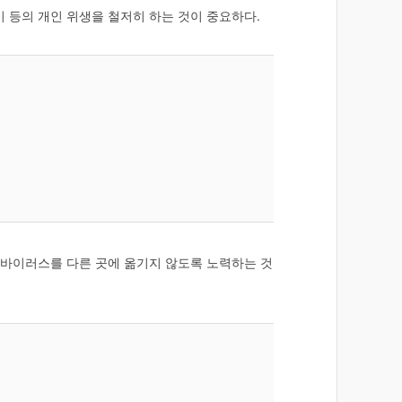
 등의 개인 위생을 철저히 하는 것이 중요하다.
 바이러스를 다른 곳에 옮기지 않도록 노력하는 것