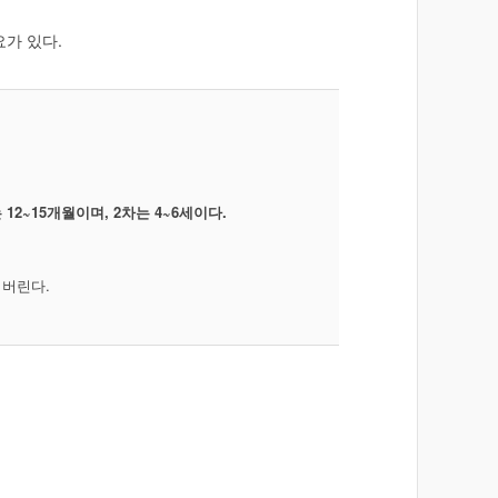
가 있다.
2~15개월이며, 2차는 4~6세이다.
 버린다.