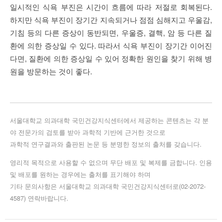
일시적인 식욕 부진은 시간이 흐름에 따라 저절로 회복된다.
하지만 식욕 부진이 장기간 지속되거나 점점 심해지고 우울감,
기침 등의 다른 증상이 동반되면, 우울증, 결핵, 암 등 다른 질
환에 의한 증상일 수 있다. 따라서 식욕 부진이 장기간 이어진
다면, 질환에 의한 증상일 수 있어 정확한 원인을 찾기 위해 병
원을 방문하는 것이 좋다.
서울대학교 의과대학 국민건강지식센터에서 제공하는 콘텐츠는 각 분
야 전문가의 검토를 받아 과학적 기반에 근거한 것으로
과학적 연구결과와 출판된 논문 등 분명한 정보의 출처를 갖습니다.
영리적 목적으로 사용할 수 없으며 무단 배포 및 복제를 금합니다. 인용
및 배포를 원하는 경우에는 출처를 표기해야 하며
기타 문의사항은 서울대학교 의과대학 국민건강지식센터로(02-2072-
4587) 연락바랍니다.